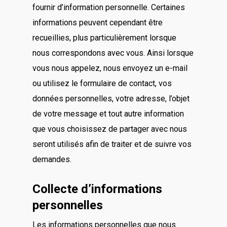
fournir d’information personnelle. Certaines
informations peuvent cependant être
recueillies, plus particulièrement lorsque
nous correspondons avec vous. Ainsi lorsque
vous nous appelez, nous envoyez un e-mail
ou utilisez le formulaire de contact, vos
données personnelles, votre adresse, l’objet
de votre message et tout autre information
que vous choisissez de partager avec nous
seront utilisés afin de traiter et de suivre vos
demandes.
Collecte d’informations
personnelles
Les informations personnelles que nous