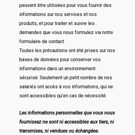
peuvent être utilisées pour vous fournir des
informations sur nos services et nos
produits, et pour traiter et suivre les
demandes que vous nous formulez via notre
formulaire de contact.
Toutes les précautions ont été prises sur nos
bases de données pour conserver vos
informations dans un environnement
sécurisé. Seulement un petit nombre de nos
salariés ont accès à vos informations, qui ne
sont accessibles qu’en cas de nécessité.
Les informations personnelles que vous nous
fournissez ne sont ni accessibles aux tiers, ni
transmises, ni vendues ou échangées.