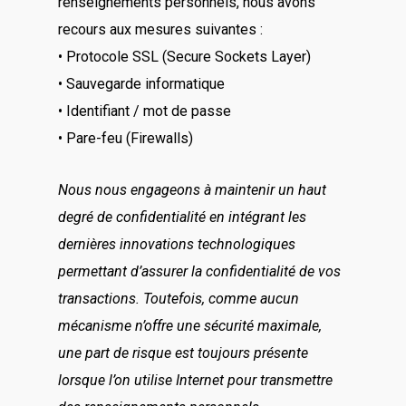
renseignements personnels, nous avons
recours aux mesures suivantes :
• Protocole SSL (Secure Sockets Layer)
• Sauvegarde informatique
• Identifiant / mot de passe
• Pare-feu (Firewalls)
Nous nous engageons à maintenir un haut
degré de confidentialité en intégrant les
dernières innovations technologiques
permettant d’assurer la confidentialité de vos
transactions. Toutefois, comme aucun
mécanisme n’offre une sécurité maximale,
une part de risque est toujours présente
lorsque l’on utilise Internet pour transmettre