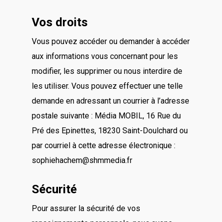
Vos droits
Vous pouvez accéder ou demander à accéder
aux informations vous concernant pour les
modifier, les supprimer ou nous interdire de
les utiliser. Vous pouvez effectuer une telle
demande en adressant un courrier à l’adresse
postale suivante : Média MOBIL, 16 Rue du
Pré des Epinettes, 18230 Saint-Doulchard ou
par courriel à cette adresse électronique :
sophiehachem@shmmedia.fr
Sécurité
Pour assurer la sécurité de vos