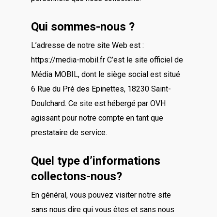
Qui sommes-nous ?
L’adresse de notre site Web est :
https://media-mobil.fr C’est le site officiel de
Média MOBIL, dont le siège social est situé
6 Rue du Pré des Epinettes, 18230 Saint-
Doulchard. Ce site est hébergé par OVH
agissant pour notre compte en tant que
prestataire de service.
Quel type d’informations
collectons-nous?
En général, vous pouvez visiter notre site
sans nous dire qui vous êtes et sans nous