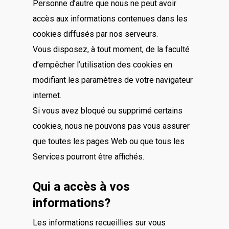
Personne d’autre que nous ne peut avoir
accès aux informations contenues dans les
cookies diffusés par nos serveurs.
Vous disposez, à tout moment, de la faculté
d’empêcher l’utilisation des cookies en
modifiant les paramètres de votre navigateur
internet.
Si vous avez bloqué ou supprimé certains
cookies, nous ne pouvons pas vous assurer
que toutes les pages Web ou que tous les
Services pourront être affichés.
Qui a accès à vos
informations?
Les informations recueillies sur vous