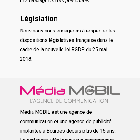
des renseignements personnels.
Législation
Nous nous nous engageons à respecter les
dispositions législatives française dans le
cadre de la nouvelle loi RGDP du 25 mai
2018.
Média MOBIL est une agence de
communication et une agence de publicité
implantée à Bourges depuis plus de 15 ans.