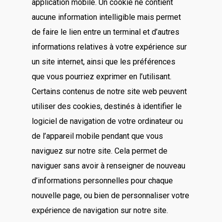
application mobile. Un cookie ne contient
aucune information intelligible mais permet
de faire le lien entre un terminal et d’autres
informations relatives à votre expérience sur
un site internet, ainsi que les préférences
que vous pourriez exprimer en l’utilisant.
Certains contenus de notre site web peuvent
utiliser des cookies, destinés à identifier le
logiciel de navigation de votre ordinateur ou
de l’appareil mobile pendant que vous
naviguez sur notre site. Cela permet de
naviguer sans avoir à renseigner de nouveau
d’informations personnelles pour chaque
nouvelle page, ou bien de personnaliser votre
expérience de navigation sur notre site.