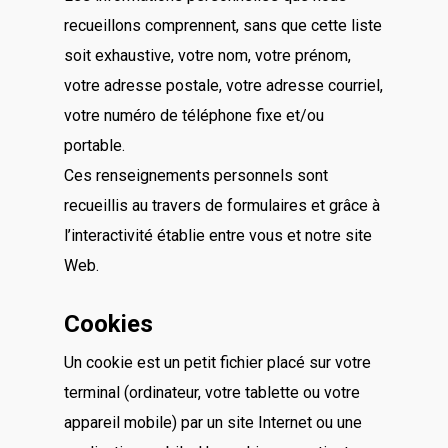
recueillons comprennent, sans que cette liste
soit exhaustive, votre nom, votre prénom,
votre adresse postale, votre adresse courriel,
votre numéro de téléphone fixe et/ou
portable.
Ces renseignements personnels sont
recueillis au travers de formulaires et grâce à
l’interactivité établie entre vous et notre site
Web.
Cookies
Un cookie est un petit fichier placé sur votre
terminal (ordinateur, votre tablette ou votre
appareil mobile) par un site Internet ou une