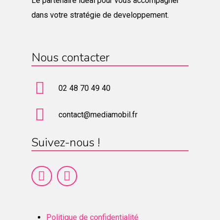
Le partenaire idéal pour vous accompagner
dans votre stratégie de developpement.
Nous contacter
02 48 70 49 40
contact@mediamobil.fr
Suivez-nous !
Politique de confidentialité